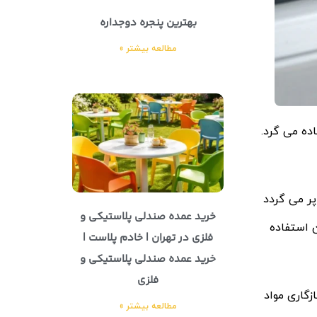
بهترین پنجره دوجداره
مطالعه بیشتر »
ده می گرد.
پر می گردد
خرید عمده صندلی پلاستیکی و
ن استفاده
فلزی در تهران | خادم پلاست |
خرید عمده صندلی پلاستیکی و
فلزی
زگاری مواد
مطالعه بیشتر »