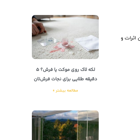
 اثرات و
لکه لاک روی موکت یا فرش؟ ۵
دقیقه طلایی برای نجات فرش‌تان
مطالعه بیشتر »