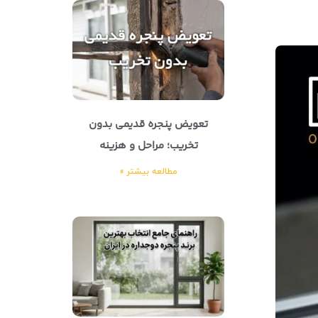
تعویض پنجره قدیمی بدون
تخریب؛ مراحل و هزینه
مطالعه بیشتر »