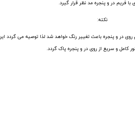
 با فریم در و پنجره مد نظر قرار گیرد.
نکته:
 روی در و پنجره باعث تغییر رنگ خواهد شد لذا توصیه می گردد این
ر کامل و سریع از روی در و پنجره پاک گردد.