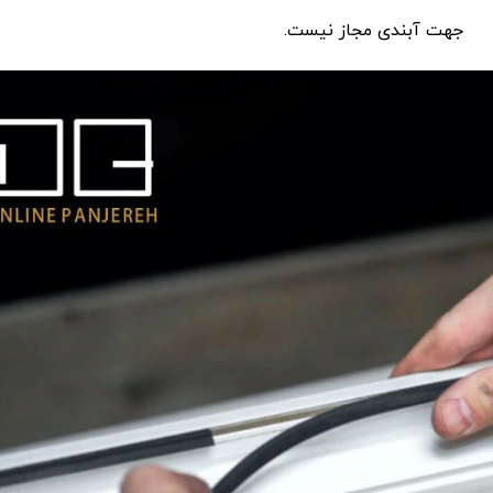
جهت آبندی مجاز نیست.