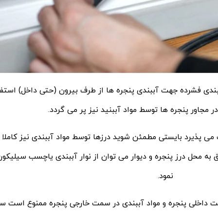
ببندی فشرده جهت آببندی پنجره ها از طرف بیرون (حتی داخل) استفا
در مجاور پنجره ها توسط مواد آببنید نیز پر می گردد.
می پذیرد بایستی مطمئن شوید درزها توسط مواد آببندی نیز کاملا 
 به محل درز پنجره و دیوار می توان از نوار آببندی یاچسب سیلیکو
نمود.
ت داخلی پنجره و مواد آببندی در سمت خارجی پنجره ممنوع است سا