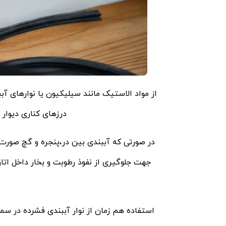
از مواد الاستیک مانند سیلیکیون یا نوارهای آ
درزهای کناری دیوار 
در صورتی که آببندی بین در،پنجره و گچ صورت 
جهت جلوگیری از نفوذ رطوبت و بخار داخل اتاق
استفاده هم زمان از نوار آببندی فشرده در سم