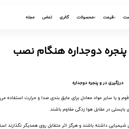
ست
قیمت
محصولات
گالری
تماس
مجله
 پنجره دوجداره هنگام نصب
درزگیری در و پنجره دوجداره
و یا سایر مواد معادل برای عایق بندی صدا و حرارت استفاده می 
 بایستی در مقابل هوا زدگی مقاوم باشند.
اق شیمیایی داشته باشند و هرگز اثر متقابل روی همدیگر نگذارند استف