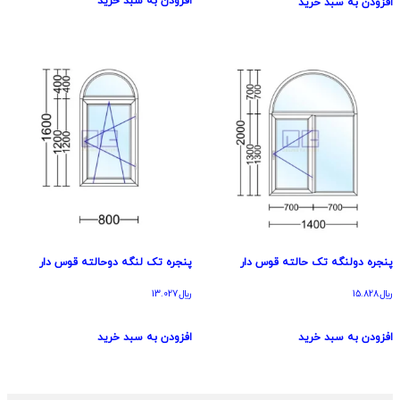
افزودن به سبد خرید
افزودن به سبد خرید
پنجره دولنگه تک حالته قوس دار
پنجره تک لنگه دوحالته قوس دار
﷼
15.828
﷼
13.027
افزودن به سبد خرید
افزودن به سبد خرید