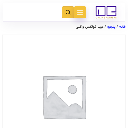
خانه
/
پنجره
/ درب فولکس واگنی