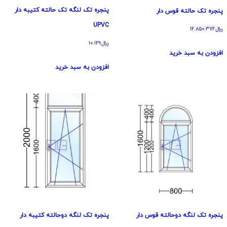
پنجره تک لنگه تک حالته کتیبه دار
پنجره تک حالته قوس دار
UPVC
﷼
12.850.372
﷼
10.129
افزودن به سبد خرید
افزودن به سبد خرید
پنجره تک لنگه دوحالته قوس دار
پنجره تک لنگه دوحالته کتیبه دار