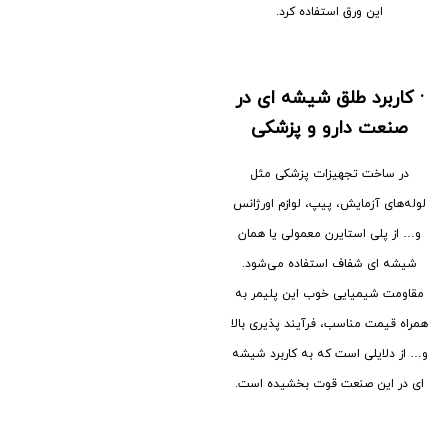
این ورق استفاده کرد.
·
کاربرد طلق شیشه ای در
صنعت دارو و پزشکی
در ساخت تجهیزات پزشکی مثل
لوله‌های آزمایش، پیپ، لوازم اورژانس
و… از پلی استایرن معمولی یا همان
شیشه ای شفاف استفاده می‌شود.
مقاومت شیمیایی خوب این پلیمر به
همراه قیمت مناسب، فرآیند پذیری بالا
و… از دلایلی است که به کاربرد شیشه
ای در این صنعت قوت بخشیده است.