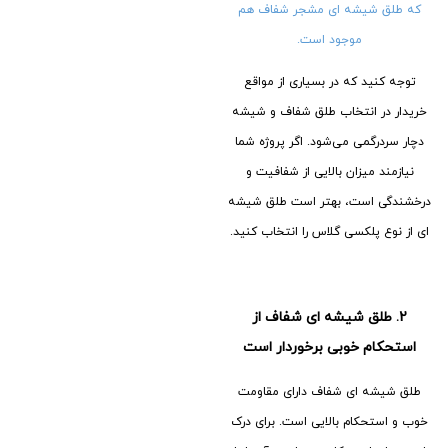
که طلق شیشه ای مشجر شفاف هم
موجود است.
توجه کنید که در بسیاری از مواقع
خریدار در انتخاب طلق شفاف و شیشه
دچار سردرگمی می‌شود. اگر پروژه شما
نیازمند میزان بالایی از شفافیت و
درخشندگی است، بهتر است طلق شیشه
ای از نوع پلکسی گلاس را انتخاب کنید.
2.
طلق شیشه ای شفاف از
استحکام خوبی برخوردار است
طلق شیشه ای شفاف دارای مقاومت
خوب و استحکام بالایی است. برای درک