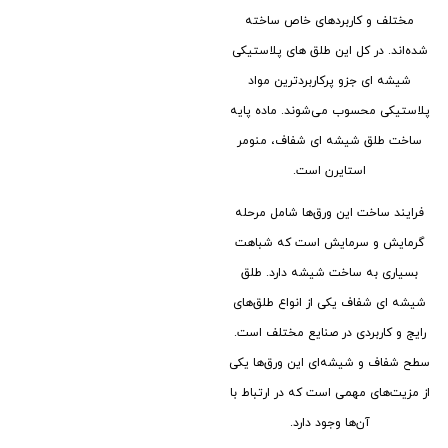
مختلف و کاربردهای خاص ساخته
شده‌اند. در کل این طلق های پلاستیکی
شیشه ای جزو پرکاربردترین مواد
پلاستیکی محسوب می‌شوند. ماده پایه
ساخت طلق شیشه ای شفاف، منومر
استایرن است.
فرایند ساخت این ورق‌ها شامل مرحله
گرمایش و سرمایش است که شباهت
بسیاری به ساخت شیشه دارد. طلق
شیشه ای شفاف یکی از انواع طلق‌های
رایج و کاربردی در صنایع مختلف است.
سطح شفاف و شیشه‌ای این ورق‌ها یکی
از مزیت‌های مهمی است که در ارتباط با
آن‌ها وجود دارد.