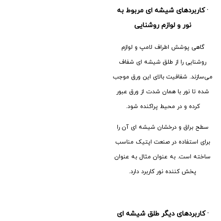
·
کاربردهای شیشه ای مربوط به
نور و لوازم روشنایی
گاهی پوشش اطراف لامپ و لوازم
روشنایی را از طلق شیشه ای شفاف
می‌سازند. شفافیت بالای این ورق موجب
شده تا نور با همان شدت از ورق عبور
کرده و در محیط پراکنده شود.
سطح براق و درخشان شیشه ای آن را
برای استفاده در صنعت اپتیک مناسب
ساخته است. به عنوان مثال به عنوان
پخش کننده نور کاربرد دارد.
·
کاربردهای دیگر طلق شیشه ای