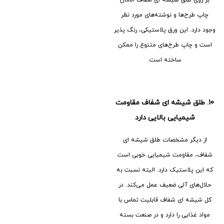
بر روی طلق شیشه ای شفاف امکان
چاپ طرح‌ها و نوشته‌های مورد نظر
وجود دارد. این ورق پلاستیکی، رنگ پذیر
است و چاپ طرح‌های متنوع را ممکن
ساخته است.
10.
طلق شیشه ای شفاف مقاومت
شیمیایی بالایی دارد
از دیگر مشخصات طلق شیشه ای
شفاف، مقاومت شیمیایی خوبی است
که این پلاستیک دارد. البته نسبت به
حلال‌های آلی ضعیف عمل می‌کند. در
کل شیشه ای شفاف قابلیت تماس با
مواد غذایی را دارد و در صنعت بسته