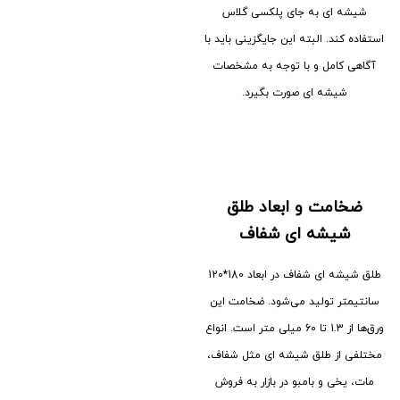
شیشه ای به جای پلکسی گلاس
استفاده کند. البته این جایگزینی باید با
آگاهی کامل و با توجه به مشخصات
شیشه ای صورت بگیرد.
ضخامت و ابعاد طلق
شیشه ای شفاف
طلق شیشه ای شفاف در ابعاد 180*120
سانتیمتر تولید می‌شود. ضخامت این
ورق‌ها از 1.3 تا 60 میلی متر است. انواع
مختلفی از طلق شیشه ای مثل شفاف،
مات، یخی و بامبو در بازار به فروش