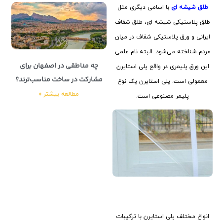
طلق شیشه ای
با اسامی دیگری مثل
طلق پلاستیکی شیشه ای، طلق شفاف
ایرانی و ورق پلاستیکی شفاف در میان
مردم شناخته می‌شود. البته نام علمی
چه مناطقی در اصفهان برای
این ورق پلیمری در واقع پلی استایرن
مشارکت در ساخت مناسب‌ترند؟
معمولی است. پلی استایرن یک نوع
مطالعه بیشتر »
پلیمر مصنوعی است.
انواع مختلف پلی استایرن با ترکیبات