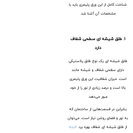
شناخت کامل از این ورق پلیمری باید با
مشخصات آن آشنا شد.
1.
طلق شیشه ای سطحی شفاف
دارد
طلق شیشه ای یک نوع طلق پلاستیکی
دارای سطحی شفاف و شیشه مانند
است. میزان شفافیت این ورق پلیمری
بالا است و درصد زیادی از نور را از خود
عبور می‌دهد.
بنابراین در قسمت‌هایی از ساختمان که
به نور و فضای روشن نیاز است، می‌توان
از طلق شیشه ای شفاف بهره برد.
البته