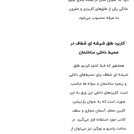
خانگی یکی از طلق‌های کاربردی و مقرون
به صرفه محسوب می‌شود.
·
کاربرد طلق شیشه ای شفاف در
محیط داخلی ساختمان
همانطور که قبلا اشاره کردیم طلق
شیشه ای شفاف برای محیط‌های داخلی
و پنجره ساختمان و سوله ها مناسب
است. کاربردهای داخلی این ورق به این
صورت است که به عنوان پارتیشن،
کابین حمام، آسمان مجازی و سقف
کاذب مورد استفاده قرار می‌گیرد. در
ساخت پاسیو و نورگیر نیز می‌توان از