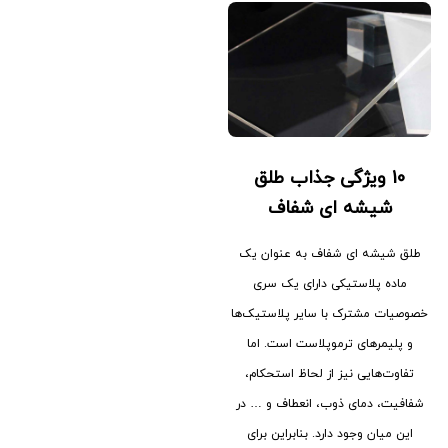
10 ویژگی جذاب طلق
شیشه ای شفاف
طلق شیشه ای شفاف به عنوان یک
ماده پلاستیکی دارای یک سری
خصوصیات مشترک با سایر پلاستیک‌ها
و پلیمرهای ترموپلاست است. اما
تفاوت‌هایی نیز از لحاظ استحکام،
شفافیت، دمای ذوب، انعطاف و … در
این میان وجود دارد. بنابراین برای