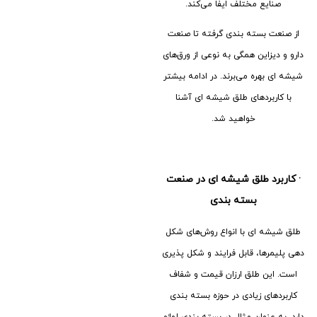
صنایع مختلف ایفا می‌کند.
از صنعت بسته بندی گرفته تا صنعت
دارو و دیزاین همگی به نوعی از ورق‌های
شیشه ای بهره می‌برند. در ادامه بیشتر
با کاربردهای طلق شیشه ای آشنا
خواهید شد.
·
کاربرد طلق شیشه ای در صنعت
بسته بندی
طلق شیشه ای با انواع روش‌های شکل
دهی پلیمرها، قابل فرایند و شکل پذیری
است. این طلق ارزان قیمت و شفاف
کاربردهای زیادی در حوزه بسته بندی
دارد. به عنوان مثال در بسته بندی لوازم