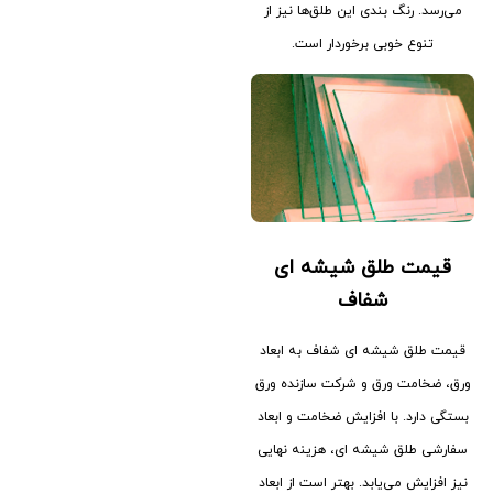
می‌رسد. رنگ بندی این طلق‌ها نیز از
تنوع خوبی برخوردار است.
قیمت طلق شیشه ای
شفاف
قیمت طلق شیشه ای شفاف به ابعاد
ورق، ضخامت ورق و شرکت سازنده ورق
بستگی دارد. با افزایش ضخامت و ابعاد
سفارشی طلق شیشه ای، هزینه نهایی
نیز افزایش می‌یابد. بهتر است از ابعاد