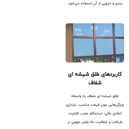
بندی و دارویی از آن استفاده می‌شود.
کاربردهای طلق شیشه ای
شفاف
طلق شیشه ای شفاف به واسطه
ویژگی‌هایی چون قیمت مناسب، پایداری
ابعادی عالی، استحکام خوب، قابلیت
بازیافت و شفافیت بالا نقش مهمی در