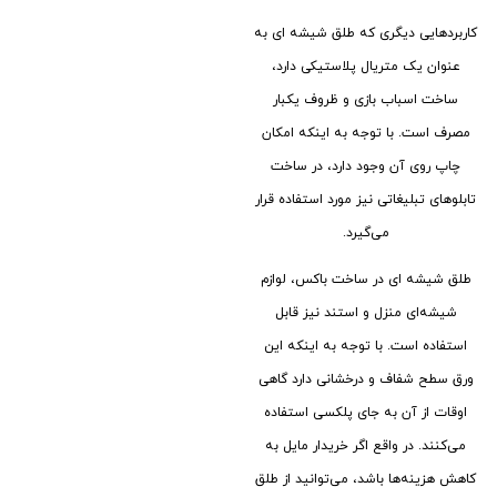
کاربردهایی دیگری که طلق شیشه ای به
عنوان یک متریال پلاستیکی دارد،
ساخت اسباب بازی و ظروف یکبار
مصرف است. با توجه به اینکه امکان
چاپ روی آن وجود دارد، در ساخت
تابلوهای تبلیغاتی نیز مورد استفاده قرار
می‌گیرد.
طلق شیشه ای در ساخت باکس، لوازم
شیشه‌ای منزل و استند نیز قابل
استفاده است. با توجه به اینکه این
ورق سطح شفاف و درخشانی دارد گاهی
اوقات از آن به جای پلکسی استفاده
می‌کنند. در واقع اگر خریدار مایل به
کاهش هزینه‌ها باشد، می‌توانید از طلق