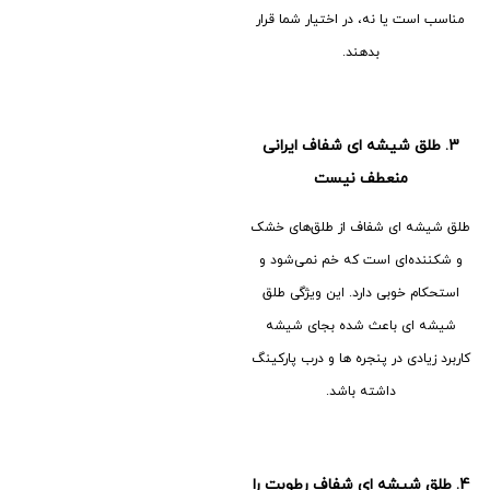
مناسب است یا نه، در اختیار شما قرار
بدهند.
3.
طلق شیشه ای شفاف ایرانی
منعطف نیست
طلق شیشه ای شفاف از طلق‌های خشک
و شکننده‌ای است که خم نمی‌شود و
استحکام خوبی دارد. این ویژگی طلق
شیشه ای باعث شده بجای شیشه
کاربرد زیادی در پنجره ها و درب پارکینگ
داشته باشد.
4.
طلق شیشه ای شفاف رطوبت را