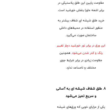
مقاومت پایین این طلق پلاستیکی در
برابر اشعه ماورا بنفش خورشید است.
خرید طلق شیشه ای شفاف بیشتر به
منظور استفاده در محیط‌های داخلی
ساختمان صورت می‌گیرد.
این ورق در برابر نور خورشید دچار تغییر
رنگ و کدر شدن می‌شود.
همچنین
مقاومت زیادی در برابر شرایط جوی
مختلف و نامساعد ندارد.
8.
طلق شفاف شیشه ای به آسانی
و سریع تمیز می‌شود
یکی از مزایای خوبی که ورق‌های شیشه