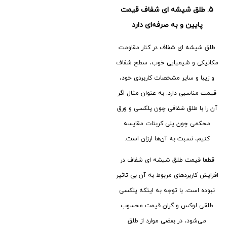
5.
طلق شیشه ای شفاف قیمت
پایین و به صرفه‌ای دارد
طلق شیشه ای شفاف در کنار مقاومت
مکانیکی و شیمیایی خوب، سطح شفاف
و زیبا و سایر مشخصات کاربردی خود،
قیمت مناسبی دارد. به عنوان مثال اگر
آن را با طلق شفافی چون پلکسی و ورق
محکمی چون پلی کربنات مقایسه
کنیم، نسبت به آن‌ها ارزان است.
قطعا قیمت طلق شیشه ای شفاف در
افزایش کاربردهای مربوط به آن بی تاثیر
نبوده است. با توجه به اینکه پلکسی
طلقی لوکس و گران قیمت محسوب
می‌شود، در بعضی موارد از طلق