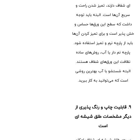
ای شفاف دارند، تمیز شدن راحت و
سریع آن‌ها است. البته باید توجه
داشت که سطح این ورق‌ها حساس و
خش پذیر است و برای تمیز کردن آن‌ها
باید از پارچه نرم و تمیز استفاده شود.
پارچه نم دار یا آب، روش‌های ساده
نظافت این ورق‌های شفاف هستند.
البته شستشو با آب بهترین روشی
است که می‌توانید به کار ببرید.
9.
قابلیت چاپ و رنگ پذیری از
دیگر مشخصات طلق شیشه ای
است