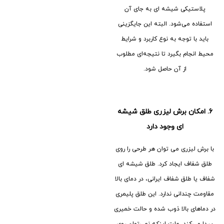
پلاستیکی شیشه ای به جای آن
استفاده می‌شود. البته این جایگزینی
باید با توجه به نوع کاربرد و شرایط
محیط انجام بگیرد تا نتیجه‌ای مطلوب
از آن حاصل شود.
6.
امکان برش لیزری طلق شیشه
ای وجود دارد
با برش لیزری می توان هر طرحی را روی
طلق شفاف ایجاد کرد. طلق شیشه ای
شفاف یا طلق شفاف ایرانی، در دمای بالا
مقاومت چندانی ندارد. این طلق پلیمری
در دماهای بالا ذوب شده و حالت خمیری