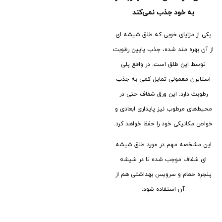
به خود جذب نمی‌کند
یکی از مزایای خوبی که طلق شیشه ای
از آن بهره مند شده، جذب پایین رطوبت
توسط این طلق است. در واقع پلی
استایرن معمولی تمایل کمی به جذب
رطوبت دارد. این ورق شفاف حتی در
محیط‌های مرطوب نیز پایداری ابعادی و
خواص مکانیکی خود را حفظ خواهد کرد.
این مشخصه مهم در مورد طلق شیشه
ای شفاف موجب شده تا در شیشه
پنجره حمام و سرویس بهداشتی هم از
آن استفاده شود.