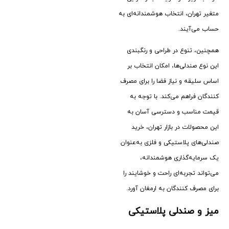
متغیر تهران، انتخاب هوشمندانه‌ای به‌
حساب می‌آیند.
همچنین، تنوع در طراحی و رنگبندی
این نوع صندلی‌ها، امکان انتخاب بر
اساس سلیقه و نیاز فضا را برای مصرف
‌کنندگان فراهم می‌کند. با توجه به
قیمت مناسب و دسترسی آسان به
این محصولات در بازار تهران، خرید
صندلی‌های پلاستیکی و فلزی به‌عنوان
یک سرمایه‌گذاری هوشمندانه،
می‌تواند تجربه‌ای راحت و خوشایند را
برای مصرف‌ کنندگان به ارمغان آورد.
میز و صندلی پلاستیکی