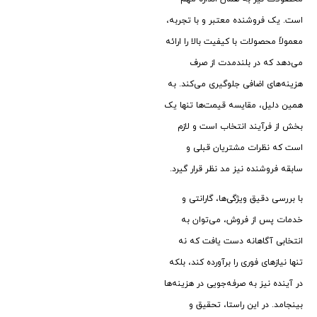
است. یک فروشنده معتبر و با تجربه،
معمولاً محصولات با کیفیت بالا را ارائه
می‌دهد که در بلندمدت از صرف
هزینه‌های اضافی جلوگیری می‌کند. به
همین دلیل، مقایسه قیمت‌ها تنها یک
بخش از فرآیند انتخاب است و لازم
است که نظرات مشتریان قبلی و
سابقه فروشنده نیز مد نظر قرار گیرد.
با بررسی دقیق ویژگی‌ها، گارانتی و
خدمات پس از فروش، می‌توان به
انتخابی آگاهانه دست یافت که نه
تنها نیازهای فوری را برآورده کند، بلکه
در آینده نیز به صرفه‌جویی در هزینه‌ها
بینجامد. در این راستا، تحقیق و