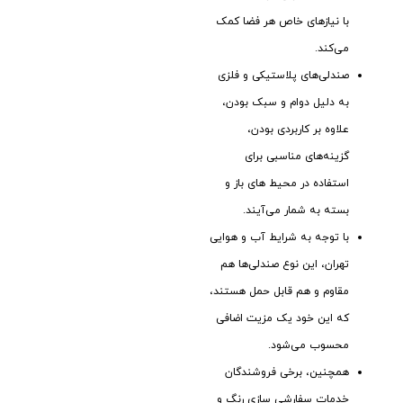
با نیازهای خاص هر فضا کمک
می‌کند.
صندلی‌های پلاستیکی و فلزی
به دلیل دوام و سبک بودن،
علاوه بر کاربردی بودن،
گزینه‌های مناسبی برای
استفاده در محیط ‌های باز و
بسته به شمار می‌آیند.
با توجه به شرایط آب و هوایی
تهران، این نوع صندلی‌ها هم
مقاوم و هم قابل حمل هستند،
که این خود یک مزیت اضافی
محسوب می‌شود.
همچنین، برخی فروشندگان
خدمات سفارشی ‌سازی رنگ و