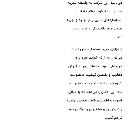
می‌باشد. این شرکت به ‌واسطه تجربه‌
چندین ساله خود، توانسته است
استانداردهای بالایی را در تولید و توزیع
صندلی‌های پلاستیکی و فلزی برقرار
کند.
از مزایای خرید عمده از خادم پلاست
می‌توان به ارائه شرایط ویژه برای
خریدهای انبوه، خدمات پس از فروش
مطلوب و تضمین کیفیت محصولات
اشاره کرد. انتخاب این برند معتبر، به
شما این امکان را می‌دهد که با خیالی
آسوده و اطمینان خاطر، محیطی راحت
و دلپذیر برای مشتریان و کارکنان خود
فراهم کنید.