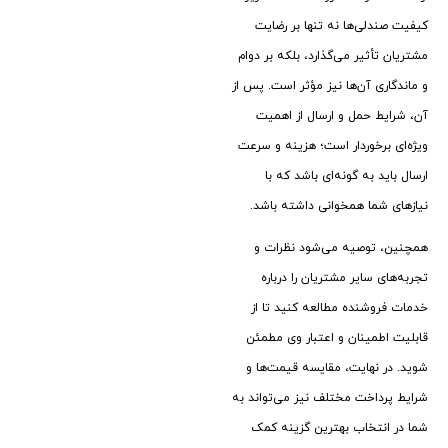
کیفیت صندلی‌ها نه ‌تنها بر رضایت
مشتریان تأثیر می‌گذارد، بلکه بر دوام
و ماندگاری آن‌ها نیز مؤثر است. پس از
آن، شرایط حمل و ارسال از اهمیت
ویژه‌ای برخوردار است؛ هزینه و سرعت
ارسال باید به گونه‌ای باشد که با
نیازهای شما همخوانی داشته باشد.
همچنین، توصیه می‌شود نظرات و
تجربه‌های سایر مشتریان را درباره
خدمات فروشنده مطالعه کنید تا از
قابلیت اطمینان و اعتبار وی مطمئن
شوید. در نهایت، مقایسه قیمت‌ها و
شرایط پرداخت مختلف نیز می‌تواند به
شما در انتخاب بهترین گزینه کمک