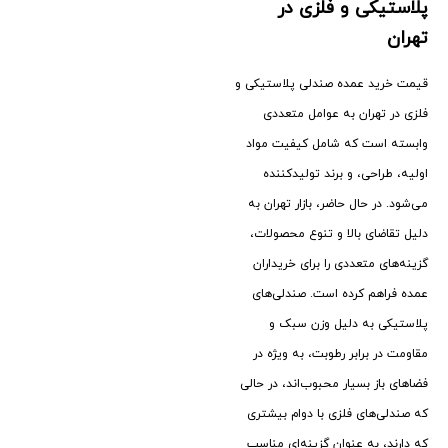
پلاستیکی و فلزی در
تهران
قیمت خرید عمده صندلی پلاستیکی و
فلزی در تهران به عوامل متعددی
وابسته است که شامل کیفیت مواد
اولیه، طراحی، و برند تولیدکننده
می‌شود. در حال حاضر، بازار تهران به
دلیل تقاضای بالا و تنوع محصولات،
گزینه‌های متعددی را برای خریداران
عمده فراهم کرده است. صندلی‌های
پلاستیکی به دلیل وزن سبک و
مقاومت در برابر رطوبت، به ویژه در
فضاهای باز بسیار محبوب‌اند، در حالی
که صندلی‌های فلزی با دوام بیشتری
که دارند، به عنوان گزینه‌ای مناسب