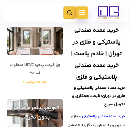
خرید عمده صندلی
پلاستیکی و فلزی در
تهران | خادم پلاست |
خرید عمده صندلی
چرا قیمت پنجره UPVC متفاوت
است؟
پلاستیکی و فلزی
مطالعه بیشتر »
خرید عمده صندلی پلاستیکی و
فلزی در تهران؛ قیمت همکاری و
تحویل سریع
خرید عمده صندلی پلاستیکی
و فلزی
در تهران، به عنوان یک گزینه اقتصادی