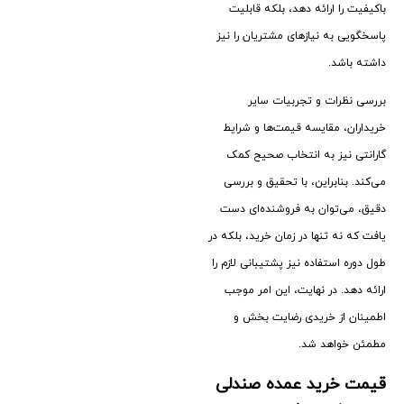
باکیفیت را ارائه دهد، بلکه قابلیت
پاسخگویی به نیازهای مشتریان را نیز
داشته باشد.
بررسی نظرات و تجربیات سایر
خریداران، مقایسه قیمت‌ها و شرایط
گارانتی نیز به انتخاب صحیح کمک
می‌کند. بنابراین، با تحقیق و بررسی
دقیق، می‌توان به فروشنده‌ای دست
یافت که نه ‌تنها در زمان خرید، بلکه در
طول دوره استفاده نیز پشتیبانی لازم را
ارائه دهد. در نهایت، این امر موجب
اطمینان از خریدی رضایت ‌بخش و
مطمئن خواهد شد.
قیمت خرید عمده صندلی