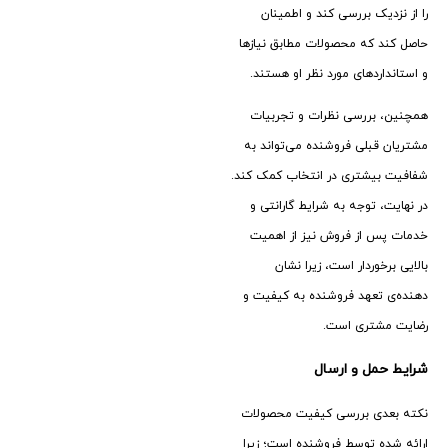
را از نزدیک بررسی کند و اطمینان
حاصل کند که محصولات مطابق نیازها
و استانداردهای مورد نظر او هستند.
همچنین، بررسی نظرات و تجربیات
مشتریان قبلی فروشنده می‌تواند به
شفافیت بیشتری در انتخاب کمک کند.
در نهایت، توجه به شرایط گارانتی و
خدمات پس از فروش نیز از اهمیت
بالایی برخوردار است، زیرا نشان
‌دهنده‌ی تعهد فروشنده به کیفیت و
رضایت مشتری است.
شرایط حمل و ارسال
نکته بعدی بررسی کیفیت محصولات
ارائه‌ شده توسط فروشنده است؛ زیرا