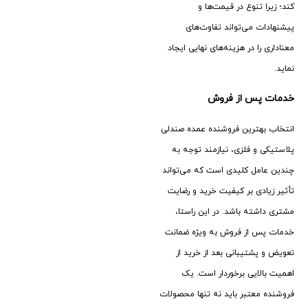
کند؛ زیرا تنوع در قیمت‌ها و
پیشنهادات می‌تواند تفاوت‌های
معناداری را در هزینه‌های نهایی ایجاد
نماید.
خدمات پس از فروش
انتخاب بهترین فروشنده عمده صندلی
پلاستیکی و فلزی، نیازمند توجه به
چندین عامل کلیدی است که می‌تواند
تأثیر زیادی بر کیفیت خرید و رضایت
مشتری داشته باشد. در این راستا،
خدمات پس از فروش به ویژه ضمانت
تعویض و پشتیبانی بعد از خرید از
اهمیت بالایی برخوردار است. یک
فروشنده معتبر باید نه ‌تنها محصولات