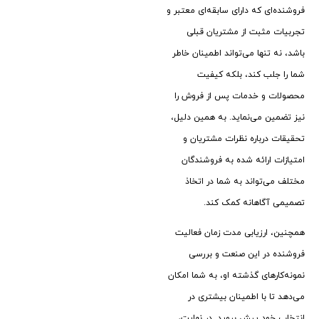
فروشنده‌ای که دارای سابقه‌ای معتبر و
تجربیات مثبت از مشتریان قبلی
باشد، نه تنها می‌تواند اطمینان خاطر
شما را جلب کند، بلکه کیفیت
محصولات و خدمات پس از فروش را
نیز تضمین می‌نماید. به همین دلیل،
تحقیقات درباره نظرات مشتریان و
امتیازات ارائه ‌شده به فروشندگان
مختلف می‌تواند به شما در اتخاذ
تصمیمی آگاهانه کمک کند.
همچنین، ارزیابی مدت زمان فعالیت
فروشنده در این صنعت و بررسی
نمونه‌کارهای گذشته او، به شما امکان
می‌دهد تا با اطمینان بیشتری در
انتخاب خود پیش بروید. در نهایت،