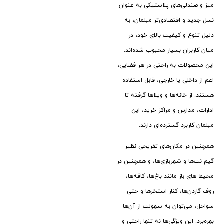
میز و صندلی‌های پلاستیکی به عنوان
نسل جدید و اقتصادی‌تر مبلمان، به
دلیل تنوع و کیفیت بالای خود، در
میان کاربران بسیار محبوب شده‌اند.
این محصولات به راحتی در هر فضایی،
اعم از داخلی یا خارجی، قابل استفاده
هستند. از خانه‌ها و ویلاها گرفته تا
ادارات، مدارس و مراکز خرید، این
مبلمان کاربرد گسترده‌ای دارند.
همچنین در مکان‌های تفریحی نظیر
گیم نت‌ها و شهربازی‌ها، و همچنین در
محیط‌ های باز مانند باغ‌ها، کافه‌ها،
روف گاردن‌ها، کنار استخرها و حتی
سواحل، می‌توان به سهولت از آن‌ها
بهره‌برد. این ویژگی‌ها نه تنها راحتی و