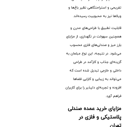
تفریحی و استراحتگاهی نظیر باغ‌ها و
ویلاها نیز به محبوبیت رسیده‌اند.
قابلیت تطبیق با طراحی‌های مدرن و
همچنین سهولت در نگهداری، از مزایای
بارز میز و صندلی‌های فلزی محسوب
می‌شود. در نتیجه، این نوع مبلمان به
گزینه‌ای جذاب و کارآمد در طراحی
داخلی و خارجی تبدیل شده است که
می‌تواند به زیبایی و کارایی فضاها
افزوده و تجربه‌ای دلپذیر را برای کاربران
فراهم آورد.
مزایای خرید عمده صندلی
پلاستیکی و فلزی در
تهران