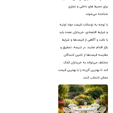
برای محیط ‌های داخلی و تجاری
شناخته می‌شوند.
با توجه به نوسانات قیمت مواد اولیه
و شرایط اقتصادی، خریداران عمده باید
با دقت و آگاهی از قیمت‌ها و شرایط
بازار اقدام نمایند. در نتیجه، تحقیق و
مقایسه قیمت‌ها از تامین ‌کنندگان
مختلف می‌تواند به خریداران کمک
کند تا بهترین گزینه را با بهترین قیمت
ممکن انتخاب کنند.