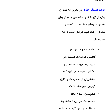
خرید صندلی فلزی
در تهران به عنوان
یکی از گزینه‌های اقتصادی و مؤثر برای
تأمین نیازهای مختلف در فضاهای
تجاری و عمومی، مزایای بسیاری به
همراه دارد.
اولین و مهم‌ترین مزیت،
کاهش هزینه‌ها است؛ زیرا
خرید به صورت عمده این
امکان را فراهم می‌آورد که
مشتریان از تخفیف‌های قابل
توجهی بهره‌مند شوند.
همچنین، تنوع بالای
محصولات در این دسته، به
انتخاب بهترین گزینه متناسب