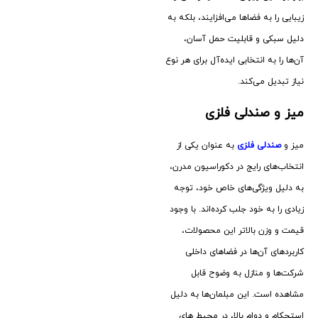
زیبایی را به فضاها می‌افزایند، بلکه به
دلیل سبکی و قابلیت حمل آسان،
آن‌ها را به انتخابی ایده‌آل برای هر نوع
نیاز تبدیل می‌کند.
میز و صندلی فلزی
میز و
صندلی‌ فلزی
به عنوان یکی از
انتخاب‌های رایج در دکوراسیون مدرن،
به دلیل ویژگی‌های خاص خود، توجه
زیادی را به خود جلب کرده‌اند. با وجود
قیمت و وزن بالاتر این محصولات،
کاربردهای آن‌ها در فضاهای داخلی
شرکت‌ها و منازل به وضوح قابل
مشاهده است. این مبلمان‌ها به دلیل
استحکام و دوام بالا، در محیط‌ های