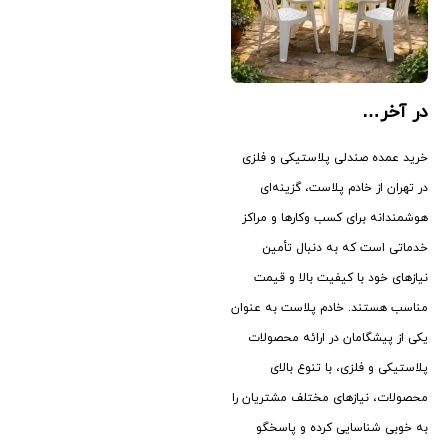
در آخر…
خرید عمده صندلی پلاستیکی و فلزی
در تهران از خادم پلاست، گزینه‌ای
هوشمندانه برای کسب ‌وکارها و مراکز
خدماتی است که به دنبال تأمین
نیازهای خود با کیفیت بالا و قیمت
مناسب هستند. خادم پلاست به عنوان
یکی از پیشگامان در ارائه محصولات
پلاستیکی و فلزی، با تنوع بالای
محصولات، نیازهای مختلف مشتریان را
به خوبی شناسایی کرده و پاسخگو