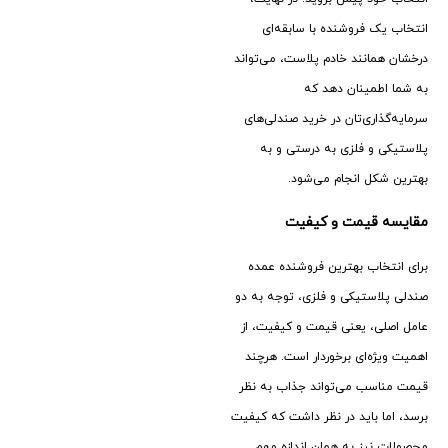
انتخاب یک فروشنده با سابقه‌ای
درخشان همانند خادم پلاست، می‌تواند
به شما اطمینان دهد که
سرمایه‌گذاری‌تان در خرید صندلی‌های
پلاستیکی و فلزی به درستی و به
بهترین شکل انجام می‌شود.
مقایسه قیمت و کیفیت
برای انتخاب بهترین فروشنده عمده
صندلی پلاستیکی و فلزی، توجه به دو
عامل اصلی، یعنی قیمت و کیفیت، از
اهمیت ویژه‌ای برخوردار است. هرچند
قیمت مناسب می‌تواند جذاب به نظر
برسد، اما باید در نظر داشت که کیفیت
محصولات نیز به همان اندازه مهم