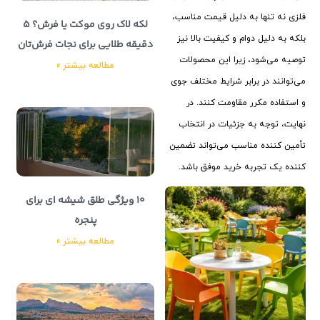
فلزی نه تنها به دلیل قیمت مناسب،
لکه لاک روی موکت یا فرش؟ ۵
بلکه به دلیل دوام و کیفیت بالا نیز
دقیقه طلایی برای نجات فرش‌تان
توصیه می‌شود، زیرا این محصولات
مطالعه بیشتر »
می‌توانند در برابر شرایط مختلف جوی
و استفاده مکرر مقاومت کنند. در
نهایت، توجه به جزئیات در انتخاب
تأمین ‌کننده مناسب می‌تواند تضمین
‌کننده یک تجربه خرید موفق باشد.
10 ویژگی طلق شیشه ای برای
پنجره
مطالعه بیشتر »