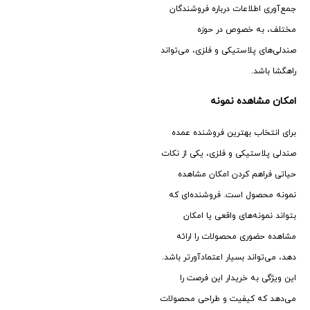
جمع‌آوری اطلاعات درباره فروشندگان
مختلف، به خصوص در حوزه
صندلی‌های پلاستیکی و فلزی، می‌تواند
راهگشا باشد.
امکان مشاهده نمونه
برای انتخاب بهترین فروشنده عمده
صندلی پلاستیکی و فلزی، یکی از نکات
حیاتی فراهم کردن امکان مشاهده
نمونه محصول است. فروشنده‌ای که
بتواند نمونه‌های واقعی یا امکان
مشاهده حضوری محصولات را ارائه
دهد، می‌تواند بسیار اعتمادآورتر باشد.
این ویژگی به خریدار این فرصت را
می‌دهد که کیفیت و طراحی محصولات