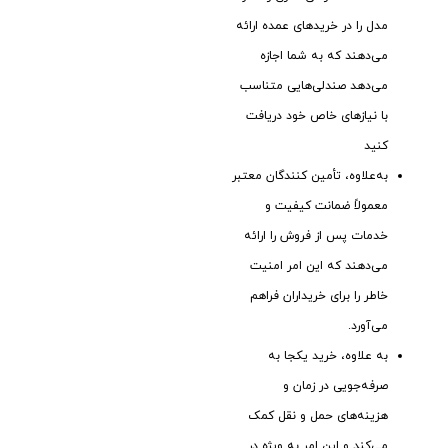
مدل را در خریدهای عمده ارائه
می‌دهند که به شما اجازه
می‌دهد صندلی‌هایی متناسب
با نیازهای خاص خود دریافت
کنید
به‌علاوه، تأمین ‌کنندگان معتبر
معمولاً ضمانت کیفیت و
خدمات پس از فروش را ارائه
می‌دهند که این امر امنیت
خاطر را برای خریداران فراهم
می‌آورد.
به ‌علاوه، خرید یکجا به
صرفه‌جویی در زمان و
هزینه‌های حمل و نقل کمک
می‌کند و این امر به ‌ویژه در