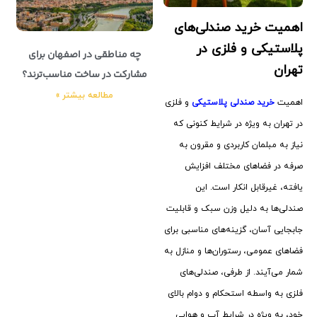
اهمیت خرید صندلی‌های
پلاستیکی و فلزی در
چه مناطقی در اصفهان برای
تهران
مشارکت در ساخت مناسب‌ترند؟
مطالعه بیشتر »
اهمیت
خرید صندلی‌ پلاستیکی
و فلزی
در تهران به ‌ویژه در شرایط کنونی که
نیاز به مبلمان کاربردی و مقرون‌ به‌
صرفه در فضاهای مختلف افزایش
یافته، غیرقابل ‌انکار است. این
صندلی‌ها به‌ دلیل وزن سبک و قابلیت
جابجایی آسان، گزینه‌های مناسبی برای
فضاهای عمومی، رستوران‌ها و منازل به
شمار می‌آیند. از طرفی، صندلی‌های
فلزی به ‌واسطه استحکام و دوام بالای
خود، به ‌ویژه در شرایط آب و هوایی