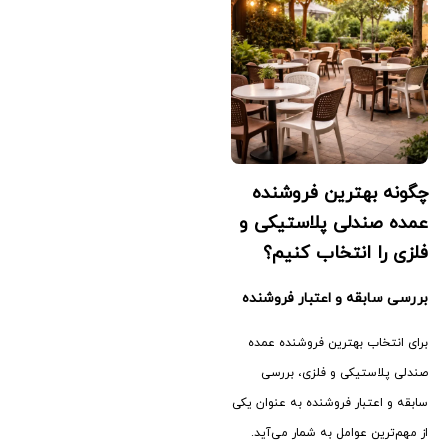
چگونه بهترین فروشنده
عمده صندلی پلاستیکی و
فلزی را انتخاب کنیم؟
بررسی سابقه و اعتبار فروشنده
برای انتخاب بهترین فروشنده عمده
صندلی پلاستیکی و فلزی، بررسی
سابقه و اعتبار فروشنده به عنوان یکی
از مهم‌ترین عوامل به شمار می‌آید.