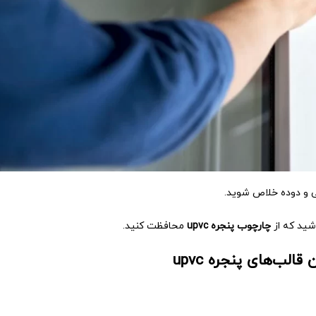
اشید که از
چارچوب‌ پنجره upvc
محافظت کنید.
قالب‌های پنجره upvc