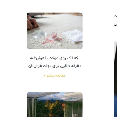
ک
عد
لکه لاک روی موکت یا فرش؟ ۵
دقیقه طلایی برای نجات فرش‌تان
مطالعه بیشتر »