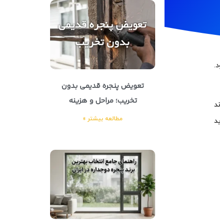
.
تعویض پنجره قدیمی بدون
تخریب؛ مراحل و هزینه
د
مطالعه بیشتر »
د