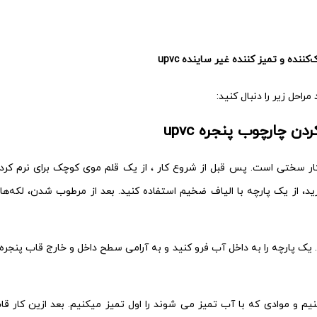
کننده و تمیز کننده غیر ساینده upvc
د مراحل زیر را دنبال کنید:
دن چارچوب پنجره upvc
ار سختی است. پس قبل از شروع کار ، از یک قلم موی کوچک برای نرم کرد
ید، از یک پارچه با الیاف ضخیم استفاده کنید. بعد از مرطوب شدن، لکه‌ها 
د. یک پارچه را به داخل آب فرو کنید و به آرامی سطح داخل و خارج قاب پنجره ر
نیم و موادی که با آب تمیز می شوند را اول تمیز میکنیم. بعد ازین کار قا