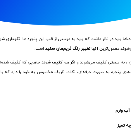
اما باید در نظر داشت که باید به درستی از قاب‌ این پنجره ها نگهداری شود
ی‌شوند.معمول‌ترین آنها
تغییر رنگ فریم‌های سفید
است.
ن ، به سختی کثیف می‌شوند و اگر هم کثیف شوند جاهایی که کثیف شده‌ان
ب‌های پنجره به صورت حرفه‌ای، نکات ظریف مخصوص به خود را دارد که بای
ب ولرم