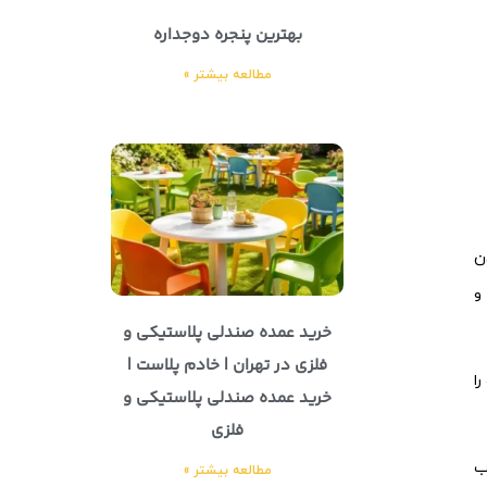
بهترین پنجره دوجداره
مطالعه بیشتر »
ن
و
خرید عمده صندلی پلاستیکی و
فلزی در تهران | خادم پلاست |
ا
خرید عمده صندلی پلاستیکی و
فلزی
ب
مطالعه بیشتر »