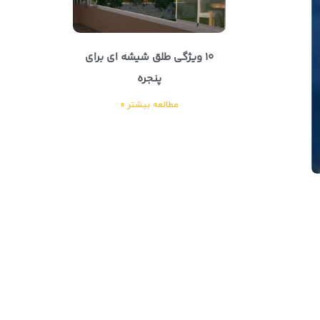
10 ویژگی طلق شیشه ای برای
پنجره
مطالعه بیشتر »