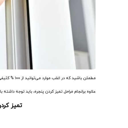
مطمئن باشید که در اغلب موارد می‌توانید از ۱۰۰ % کثیفی و دوده خلاص شوید.
علاوه برانجام مراحل تمیز کردن پنجره، باید توجه داشته ب
تمیز کردن 