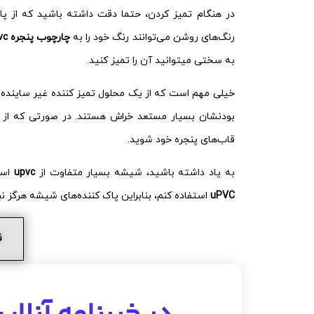
در هنگام تمیز کردن، حتما دقت داشته باشید که از پار
رنگ‌های روشن می‌توانند رنگ خود را به
چارچوب پنجره upvc
به سختی میتوانید آن را تمیز کنید.
خیلی مهم است که از یک محلول تمیز کننده غیر ساینده 
بودنشان بسیار مستعد خراش هستند. در صورتی که از 
قاب‌های پنجره خود شوید.
به یاد داشته باشید، شیشه بسیار متفاوت از
upvc
است
uPVC
استفاده کنم، بنابراین پاک کننده‌های شیشه هرگز نب
ق