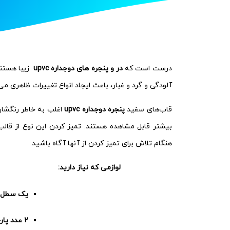
درست است که
در و پنجره های دوجداره upvc
زیبا هستند،
آلودگی و گرد و غبار، باعث ایجاد انواع تغییرات ظاهری م
قاب‌های سفید
پنجره دوجداره upvc
اغلب به خاطر رنگشا
بیشتر قابل مشاهده هستند. تمیز کردن این نوع از قال
هنگام تلاش برای تمیز کردن از آنها آگاه باشید.
لوازمی که نیاز دارید:
یک سطل آ
۲ عدد پارچه تمیز