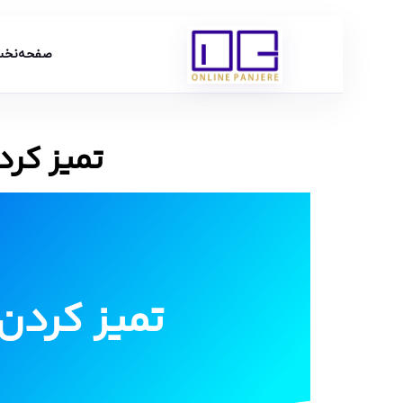
صفحه‌نخ
تمیز کر
تمیز کردن