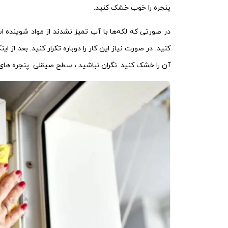
پنجره را خوب خشک کنید.
در صورتی که لکه‌ها با آب تمیز نشدند از مواد شوینده اس
کنید. در صورت نیاز این کار را دوباره تکرار کنید. بعد از 
آن را خشک کنید. نگران نباشید ، سطح صیقلی پنجره های 