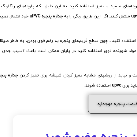
چه‌های سفید و تمیز استفاده کنید. به این دلیل که پارچه‌های رنگارنگ ب
منتقل کنند. اگر ازین طریق رنگی را به
جداره پنجره uPVC
خود انتقال دهید 
استفاده کنید ، چون سطح فریم‌های پنجره به رغم قوی بودن، به خاطر صیقل
مواد شوینده قوی استفاده کنید در پایان ممکن است باعث آسیب جدی ب
 و نباید از روشهای مشابه تمیز کردن شیشه برای تمیز کردن
جداره پنجر
اید برای
upvc
استفاده شوند.
یمت پنجره دوجداره