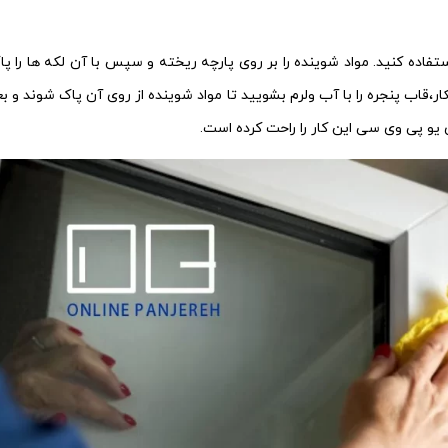
تفاده کنید. مواد شوینده را بر روی پارچه ریخته و سپس با آن لکه ها را پا
اینکار،قاب پنجره را با آب ولرم بشویید تا مواد شوینده از روی آن پاک شوند و ب
یو پی وی سی این کار را راحت کرده است.