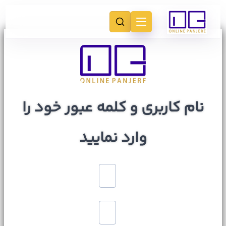
نام کاربری و کلمه عبور خود را
وارد نمایید