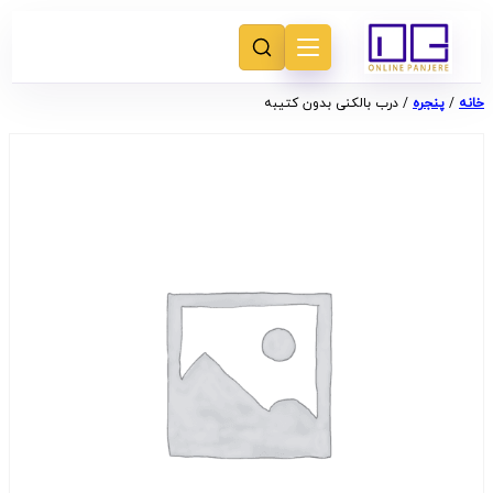
خانه
/
پنجره
/ درب بالکنی بدون کتیبه