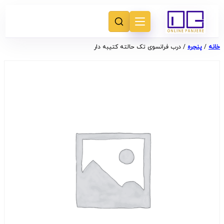
خانه
/
پنجره
/ درب فرانسوی تک حالته کتیبه دار