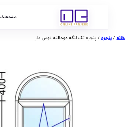
صفحه‌نخ
خانه
/
پنجره
/ پنجره تک لنگه دوحالته قوس دار