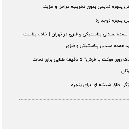
ض پنجره قدیمی بدون تخریب؛ مراحل و هزینه
ن پنجره دوجداره
عمده صندلی پلاستیکی و فلزی در تهران | خادم پلاست
د عمده صندلی پلاستیکی و فلزی
لکه لاک روی موکت یا فرش؟ ۵ دقیقه طلایی برای نجات
تان