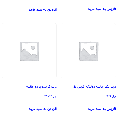
افزودن به سبد خرید
افزودن به سبد خرید
درب تک حالته دولنگه قوس دار
درب فرانسوی دو حالته
﷼
26.111
﷼
28.064
افزودن به سبد خرید
افزودن به سبد خرید