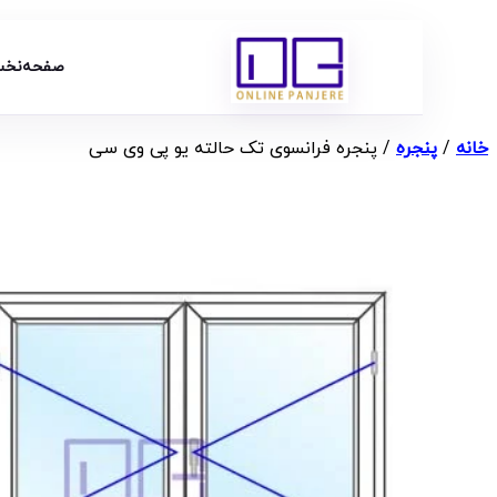
صفحه‌نخ
خانه
/
پنجره
/ پنجره فرانسوی تک حالته یو پی وی سی