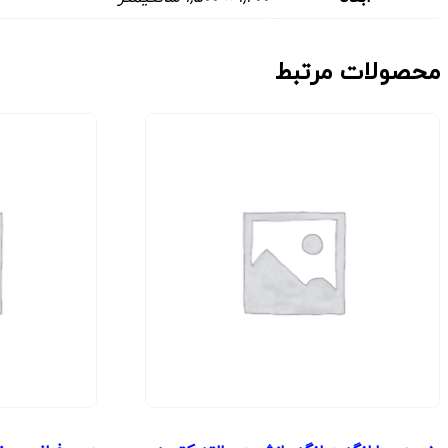
محصولات مرتبط